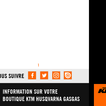
1
OUS SUIVRE
INFORMATION SUR VOTRE
BOUTIQUE KTM HUSQVARNA GASGAS