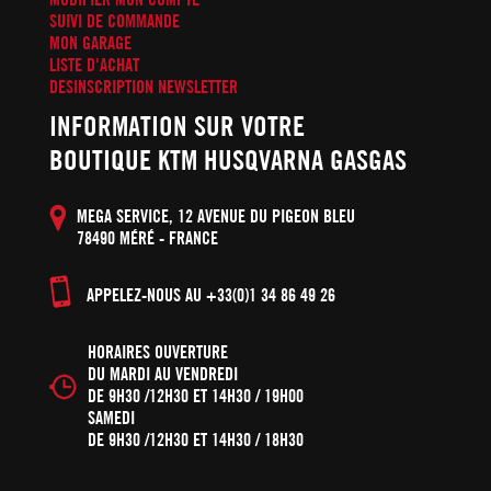
SUIVI DE COMMANDE
MON GARAGE
LISTE D'ACHAT
DESINSCRIPTION NEWSLETTER
INFORMATION SUR VOTRE
BOUTIQUE KTM HUSQVARNA GASGAS
MEGA SERVICE, 12 AVENUE DU PIGEON BLEU
78490 MÉRÉ - FRANCE
APPELEZ-NOUS AU +33(0)1 34 86 49 26
HORAIRES OUVERTURE
DU MARDI AU VENDREDI
DE 9H30 /12H30 ET 14H30 / 19H00
SAMEDI
DE 9H30 /12H30 ET 14H30 / 18H30