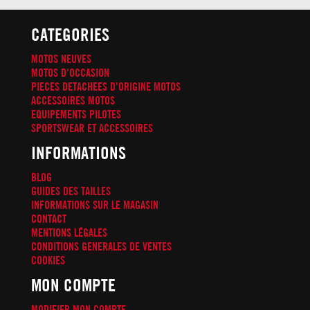
CATEGORIES
MOTOS NEUVES
MOTOS D'OCCASION
PIECES DETACHEES D'ORIGINE MOTOS
ACCESSOIRES MOTOS
EQUIPEMENTS PILOTES
SPORTSWEAR ET ACCESSOIRES
INFORMATIONS
BLOG
GUIDES DES TAILLES
INFORMATIONS SUR LE MAGASIN
CONTACT
MENTIONS LÉGALES
CONDITIONS GENERALES DE VENTES
COOKIES
MON COMPTE
MODIFIER MON COMPTE