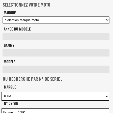
SELECTIONNEZ VOTRE MOTO
MARQUE
ANNEE DU MODELE
GAMME
MODELE
OU RECHERCHE PAR N° DE SERIE :
MARQUE
N° DE VIN