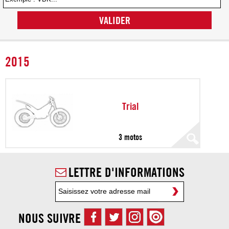
VALIDER
2015
Trial
3 motos
LETTRE D'INFORMATIONS
NOUS SUIVRE