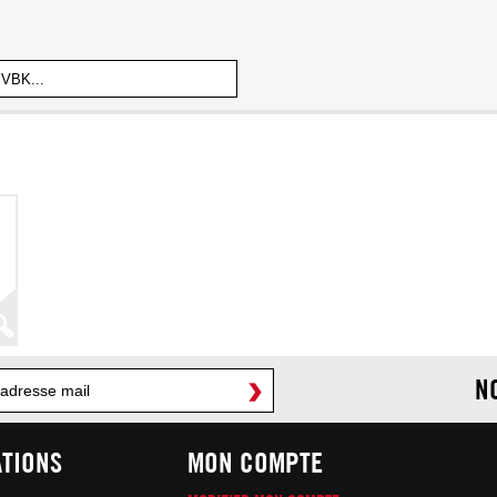
N
TIONS
MON COMPTE