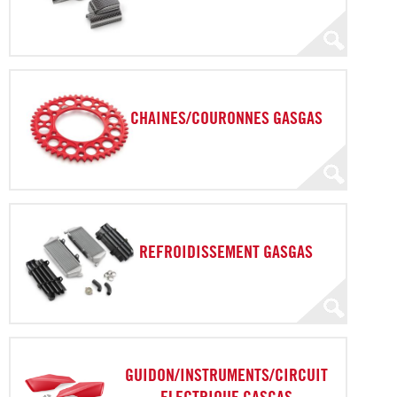
CHAINES/COURONNES GASGAS
REFROIDISSEMENT GASGAS
GUIDON/INSTRUMENTS/CIRCUIT
ELECTRIQUE GASGAS