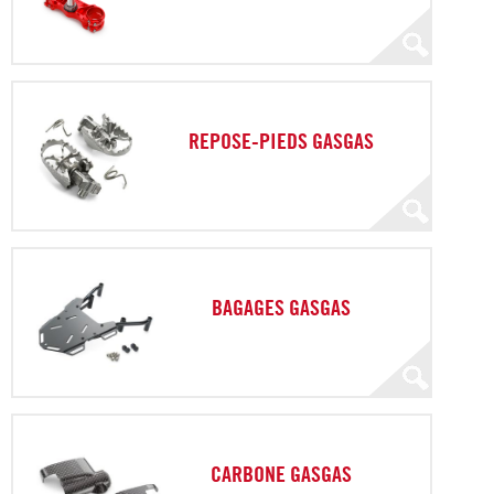
REPOSE-PIEDS GASGAS
BAGAGES GASGAS
CARBONE GASGAS