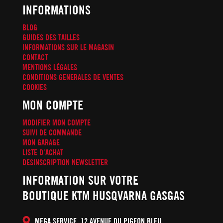
INFORMATIONS
BLOG
GUIDES DES TAILLES
INFORMATIONS SUR LE MAGASIN
CONTACT
MENTIONS LÉGALES
CONDITIONS GENERALES DE VENTES
COOKIES
MON COMPTE
MODIFIER MON COMPTE
SUIVI DE COMMANDE
MON GARAGE
LISTE D'ACHAT
DESINSCRIPTION NEWSLETTER
INFORMATION SUR VOTRE
BOUTIQUE KTM HUSQVARNA GASGAS
MEGA SERVICE, 12 AVENUE DU PIGEON BLEU