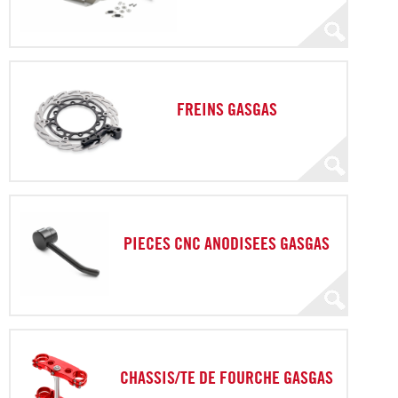
FREINS GASGAS
PIECES CNC ANODISEES GASGAS
CHASSIS/TE DE FOURCHE GASGAS