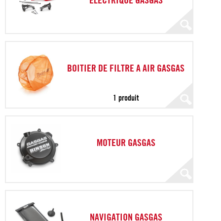
BOITIER DE FILTRE A AIR GASGAS
1 produit
MOTEUR GASGAS
NAVIGATION GASGAS