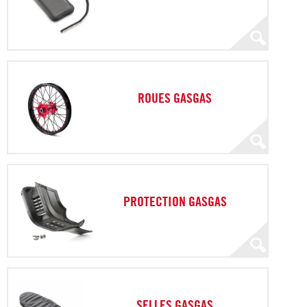
ROUES GASGAS
PROTECTION GASGAS
SELLES GASGAS