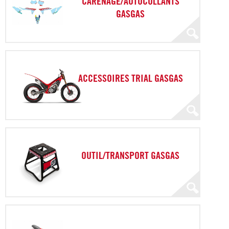
CARENAGE/AUTOCOLLANTS
GASGAS
ACCESSOIRES TRIAL GASGAS
OUTIL/TRANSPORT GASGAS