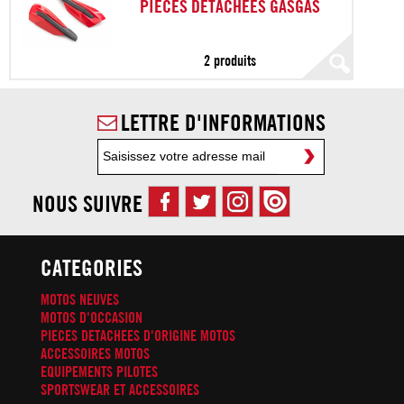
PIECES DETACHEES GASGAS
2 produits
LETTRE D'INFORMATIONS
NOUS SUIVRE
CATEGORIES
MOTOS NEUVES
MOTOS D'OCCASION
PIECES DETACHEES D'ORIGINE MOTOS
ACCESSOIRES MOTOS
EQUIPEMENTS PILOTES
SPORTSWEAR ET ACCESSOIRES