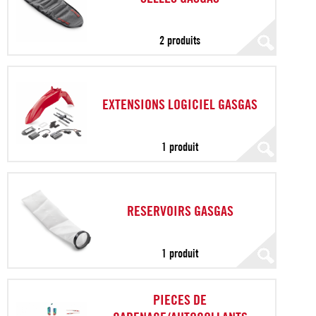
2 produits
EXTENSIONS LOGICIEL GASGAS
1 produit
RESERVOIRS GASGAS
1 produit
PIECES DE