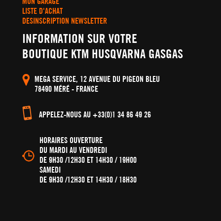
MON GARAGE
LISTE D'ACHAT
DESINSCRIPTION NEWSLETTER
INFORMATION SUR VOTRE
BOUTIQUE KTM HUSQVARNA GASGAS
MEGA SERVICE, 12 AVENUE DU PIGEON BLEU
78490 MÉRÉ - FRANCE
APPELEZ-NOUS AU +33(0)1 34 86 49 26
HORAIRES OUVERTURE
DU MARDI AU VENDREDI
DE 9H30 /12H30 ET 14H30 / 19H00
SAMEDI
DE 9H30 /12H30 ET 14H30 / 18H30