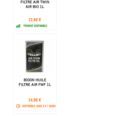
FILTRE AIR TWIN
AIR BIO 1L
22,60 €
PRODUIT DISPONIBLE
BIDON HUILE
FILTRE AIR FWF 1L
24,90 €
DISPONIBLE SOUS 5 A 7 JOURS