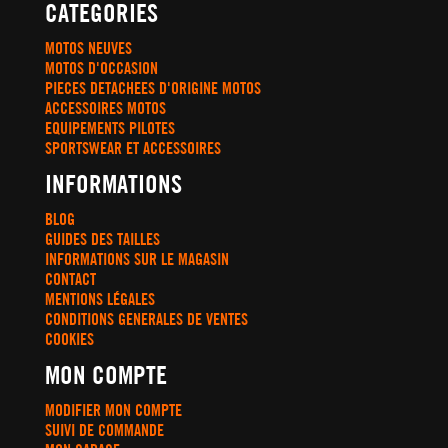
CATEGORIES
MOTOS NEUVES
MOTOS D'OCCASION
PIECES DETACHEES D'ORIGINE MOTOS
ACCESSOIRES MOTOS
EQUIPEMENTS PILOTES
SPORTSWEAR ET ACCESSOIRES
INFORMATIONS
BLOG
GUIDES DES TAILLES
INFORMATIONS SUR LE MAGASIN
CONTACT
MENTIONS LÉGALES
CONDITIONS GENERALES DE VENTES
COOKIES
MON COMPTE
MODIFIER MON COMPTE
SUIVI DE COMMANDE