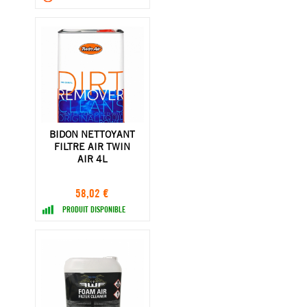
BIDON NETTOYANT
FILTRE AIR TWIN
AIR 4L
58,02 €
PRODUIT DISPONIBLE