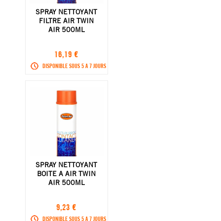
SPRAY NETTOYANT
FILTRE AIR TWIN
AIR 500ML
16,19 €
DISPONIBLE SOUS 5 A 7 JOURS
SPRAY NETTOYANT
BOITE A AIR TWIN
AIR 500ML
9,23 €
DISPONIBLE SOUS 5 A 7 JOURS