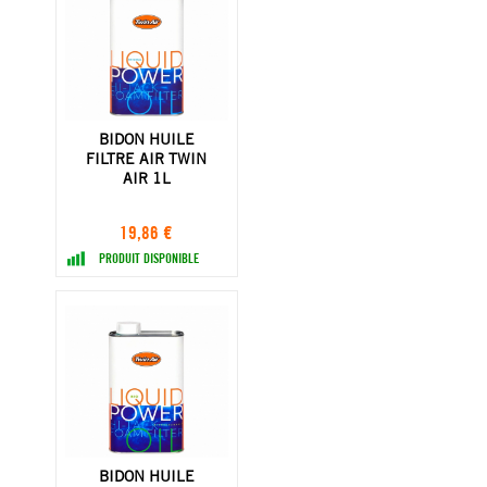
BIDON HUILE
FILTRE AIR TWIN
AIR 1L
19,86 €
PRODUIT DISPONIBLE
BIDON HUILE