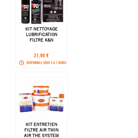
KIT NETTOYAGE
LUBRIFICATION
FILTRE K&N
21,90 €
DISPONIBLE SOUS 5 A 7 JOURS
KIT ENTRETIEN
FILTRE AIR TWIN
AIR THE SYSTEM