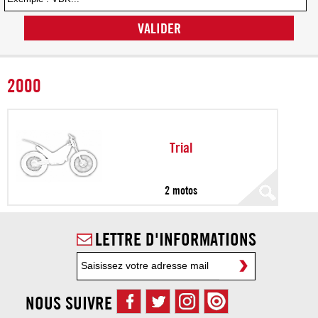
VALIDER
2000
Trial
2 motos
LETTRE D'INFORMATIONS
NOUS SUIVRE