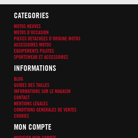
CATEGORIES
MOTOS NEUVES
MOTOS D'OCCASION
PIECES DETACHEES D'ORIGINE MOTOS
ACCESSOIRES MOTOS
EQUIPEMENTS PILOTES
SPORTSWEAR ET ACCESSOIRES
INFORMATIONS
BLOG
GUIDES DES TAILLES
INFORMATIONS SUR LE MAGASIN
CONTACT
MENTIONS LÉGALES
CONDITIONS GENERALES DE VENTES
COOKIES
MON COMPTE
MODIFIER MON COMPTE