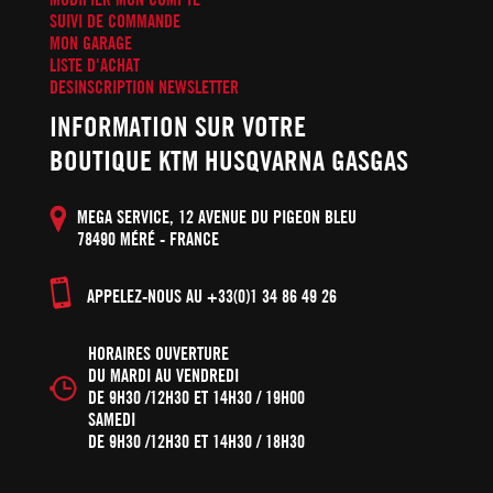
SUIVI DE COMMANDE
MON GARAGE
LISTE D'ACHAT
DESINSCRIPTION NEWSLETTER
INFORMATION SUR VOTRE
BOUTIQUE KTM HUSQVARNA GASGAS
MEGA SERVICE, 12 AVENUE DU PIGEON BLEU
78490 MÉRÉ - FRANCE
APPELEZ-NOUS AU +33(0)1 34 86 49 26
HORAIRES OUVERTURE
DU MARDI AU VENDREDI
DE 9H30 /12H30 ET 14H30 / 19H00
SAMEDI
DE 9H30 /12H30 ET 14H30 / 18H30