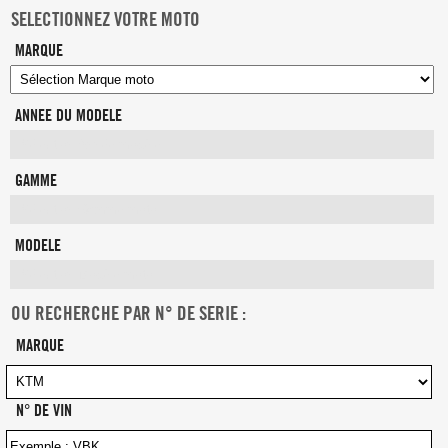
SELECTIONNEZ VOTRE MOTO
MARQUE
ANNEE DU MODELE
GAMME
MODELE
OU RECHERCHE PAR N° DE SERIE :
MARQUE
N° DE VIN