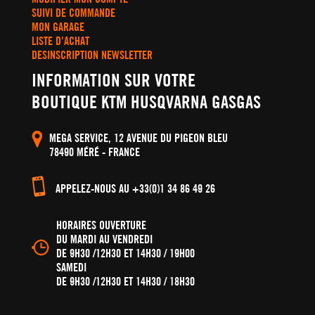
SUIVI DE COMMANDE
MON GARAGE
LISTE D'ACHAT
DESINSCRIPTION NEWSLETTER
INFORMATION SUR VOTRE
BOUTIQUE KTM HUSQVARNA GASGAS
MEGA SERVICE, 12 AVENUE DU PIGEON BLEU
78490 MÉRÉ - FRANCE
APPELEZ-NOUS AU +33(0)1 34 86 49 26
HORAIRES OUVERTURE
DU MARDI AU VENDREDI
DE 9H30 /12H30 ET 14H30 / 19H00
SAMEDI
DE 9H30 /12H30 ET 14H30 / 18H30