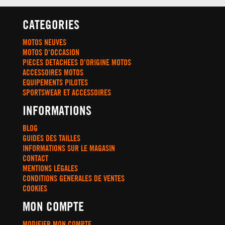
CATEGORIES
MOTOS NEUVES
MOTOS D'OCCASION
PIECES DETACHEES D'ORIGINE MOTOS
ACCESSOIRES MOTOS
EQUIPEMENTS PILOTES
SPORTSWEAR ET ACCESSOIRES
INFORMATIONS
BLOG
GUIDES DES TAILLES
INFORMATIONS SUR LE MAGASIN
CONTACT
MENTIONS LÉGALES
CONDITIONS GENERALES DE VENTES
COOKIES
MON COMPTE
MODIFIER MON COMPTE