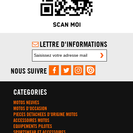
LETTRE D'INFORMATIONS
NOUS SUIVRE
CATEGORIES
MOTOS NEUVES
MOTOS D'OCCASION
PIECES DETACHEES D'ORIGINE MOTOS
ACCESSOIRES MOTOS
EQUIPEMENTS PILOTES
SPORTSWEAR ET ACCESSOIRES