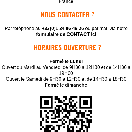
France
NOUS CONTACTER ?
Par téléphone au
+33(0)1 34 86 49 26
ou par mail via notre
formulaire de CONTACT ici
HORAIRES OUVERTURE ?
Fermé le Lundi
Ouvert du Mardi au Vendredi de 9H30 à 12H30 et de 14H30 à
19H00
Ouvert le Samedi de 9H30 à 12H30 et de 14H30 à 18H30
Fermé le dimanche