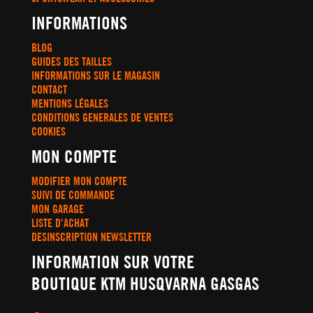
INFORMATIONS
BLOG
GUIDES DES TAILLES
INFORMATIONS SUR LE MAGASIN
CONTACT
MENTIONS LÉGALES
CONDITIONS GENERALES DE VENTES
COOKIES
MON COMPTE
MODIFIER MON COMPTE
SUIVI DE COMMANDE
MON GARAGE
LISTE D'ACHAT
DESINSCRIPTION NEWSLETTER
INFORMATION SUR VOTRE
BOUTIQUE KTM HUSQVARNA GASGAS