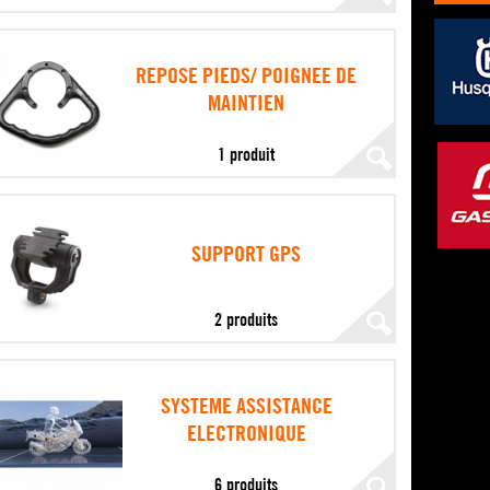
REPOSE PIEDS/ POIGNEE DE
MAINTIEN
1 produit
SUPPORT GPS
2 produits
SYSTEME ASSISTANCE
ELECTRONIQUE
6 produits