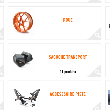
ROUE
SACOCHE TRANSPORT
11 produits
ACCESSSOIRE PISTE