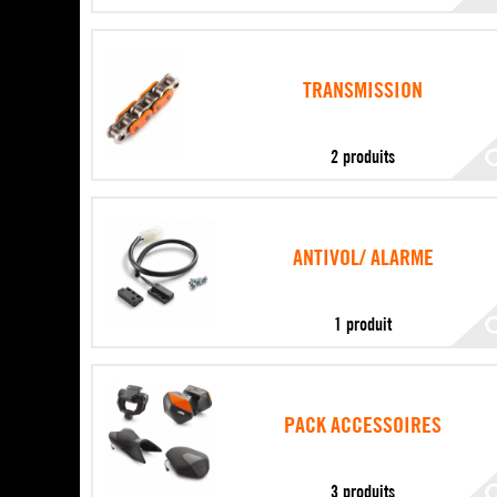
TRANSMISSION
2 produits
ANTIVOL/ ALARME
1 produit
PACK ACCESSOIRES
3 produits