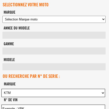
SELECTIONNEZ VOTRE MOTO
MARQUE
ANNEE DU MODELE
GAMME
MODELE
OU RECHERCHE PAR N° DE SERIE :
MARQUE
N° DE VIN