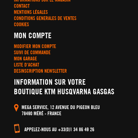
CONTACT
MENTIONS LÉGALES
CONDITIONS GENERALES DE VENTES
COOKIES
MON COMPTE
MODIFIER MON COMPTE
SUIVI DE COMMANDE
MON GARAGE
LISTE D'ACHAT
DESINSCRIPTION NEWSLETTER
INFORMATION SUR VOTRE
BOUTIQUE KTM HUSQVARNA GASGAS
MEGA SERVICE, 12 AVENUE DU PIGEON BLEU
78490 MÉRÉ - FRANCE
APPELEZ-NOUS AU +33(0)1 34 86 49 26