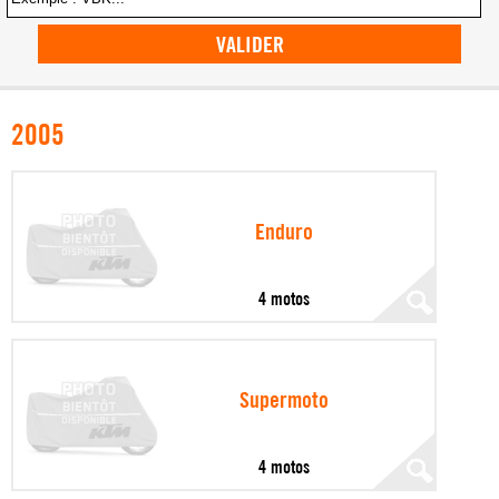
VALIDER
2005
Enduro
4 motos
Supermoto
4 motos