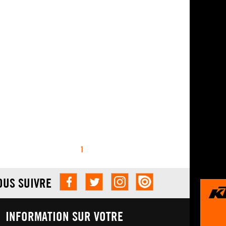
1
OUS SUIVRE
INFORMATION SUR VOTRE