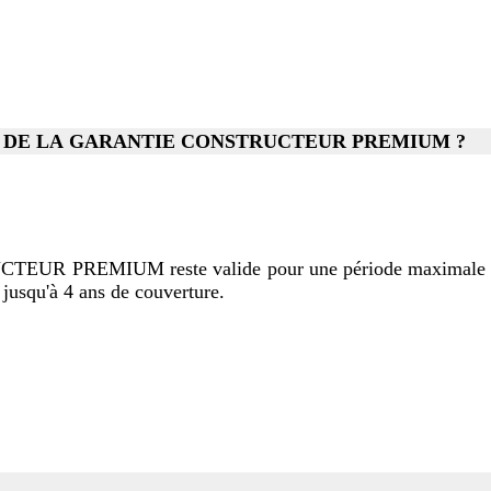
 DE LA GARANTIE CONSTRUCTEUR PREMIUM ?
UR PREMIUM reste valide pour une période maximale de 12 
jusqu'à 4 ans de couverture.