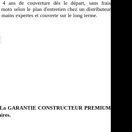
s de couverture dès le départ, sans frais 
moto selon le plan d'entretien chez un distributeur 
mains expertes et couverte sur le long terme.
TM agréé. La GARANTIE CONSTRUCTEUR PREMIUM 
ires.