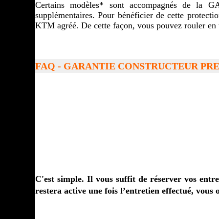
Certains modèles* sont accompagnés de la 
supplémentaires. Pour bénéficier de cette protectio
KTM agréé. De cette façon, vous pouvez rouler en to
FAQ - GARANTIE CONSTRUCTEUR PR
C'est simple. Il vous suffit de réserver v
restera active une fois l’entretien effectué, vous