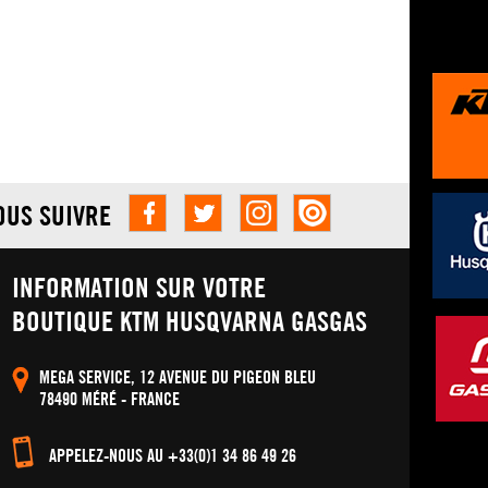
OUS SUIVRE
INFORMATION SUR VOTRE
BOUTIQUE KTM HUSQVARNA GASGAS
MEGA SERVICE, 12 AVENUE DU PIGEON BLEU
78490 MÉRÉ - FRANCE
APPELEZ-NOUS AU +33(0)1 34 86 49 26