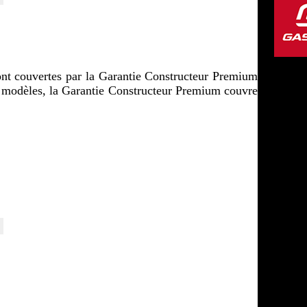
t couvertes par la Garantie Constructeur Premium 
s modèles, la Garantie Constructeur Premium couvre 