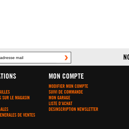
N
TIONS
MON COMPTE
MODIFIER MON COMPTE
AILLES
SUIVI DE COMMANDE
S SUR LE MAGASIN
MON GARAGE
LISTE D'ACHAT
GALES
DESINSCRIPTION NEWSLETTER
GENERALES DE VENTES