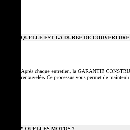
QUELLE EST LA DUREE DE COUVERTURE
Après chaque entretien, la GARANTIE CONSTRUCTE
renouvelée. Ce processus vous permet de maintenir 
* QUELLES MOTOS ?