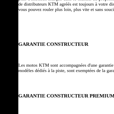
de distributeurs KTM agréés est toujours à votre di
vous pouvez rouler plus loin, plus vite et sans souci
GARANTIE CONSTRUCTEUR
Les motos KTM sont accompagnées d'une garantie c
modèles dédiés à la piste, sont exemptées de la gara
GARANTIE CONSTRUCTEUR PREMIU