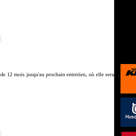
mois jusqu'au prochain entretien, où elle sera 