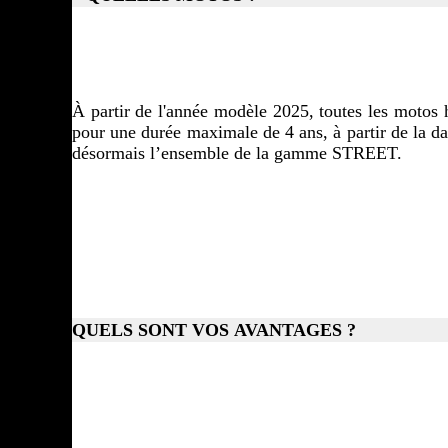
À partir de l'année modèle 2025, toutes les moto
pour une durée maximale de 4 ans, à partir de la d
désormais l’ensemble de la gamme STREET.
QUELS SONT VOS AVANTAGES ?