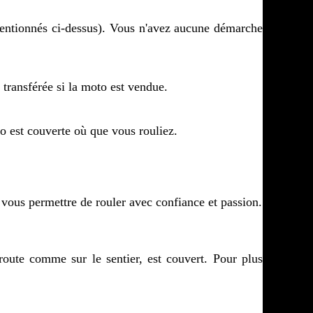
onnés ci-dessus). Vous n'avez aucune démarche 
ansférée si la moto est vendue.
st couverte où que vous rouliez.
 vous permettre de rouler avec confiance et passion.
route comme sur le sentier, est couvert. Pour plus 