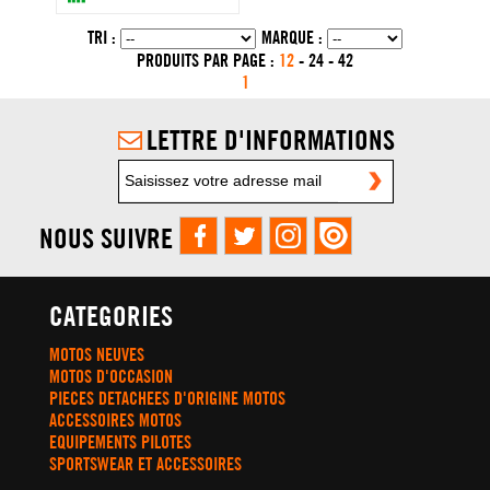
TRI :
MARQUE :
PRODUITS PAR PAGE :
12
-
24
-
42
1
LETTRE D'INFORMATIONS
NOUS SUIVRE
CATEGORIES
MOTOS NEUVES
MOTOS D'OCCASION
PIECES DETACHEES D'ORIGINE MOTOS
ACCESSOIRES MOTOS
EQUIPEMENTS PILOTES
SPORTSWEAR ET ACCESSOIRES