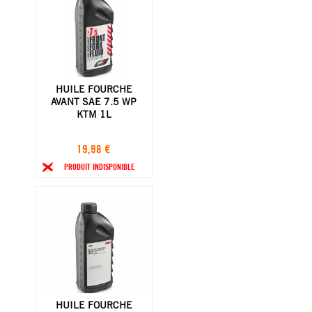
HUILE FOURCHE
AVANT SAE 7.5 WP
KTM 1L
19,98 €
PRODUIT INDISPONIBLE
HUILE FOURCHE