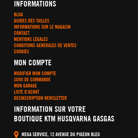
INFORMATIONS
BLOG
GUIDES DES TAILLES
INFORMATIONS SUR LE MAGASIN
CONTACT
MENTIONS LÉGALES
CONDITIONS GENERALES DE VENTES
COOKIES
MON COMPTE
MODIFIER MON COMPTE
SUIVI DE COMMANDE
MON GARAGE
LISTE D'ACHAT
DESINSCRIPTION NEWSLETTER
INFORMATION SUR VOTRE
BOUTIQUE KTM HUSQVARNA GASGAS
MEGA SERVICE, 12 AVENUE DU PIGEON BLEU