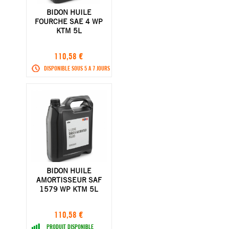
BIDON HUILE
FOURCHE SAE 4 WP
KTM 5L
110,58 €
DISPONIBLE SOUS 5 A 7 JOURS
BIDON HUILE
AMORTISSEUR SAF
1579 WP KTM 5L
110,58 €
PRODUIT DISPONIBLE