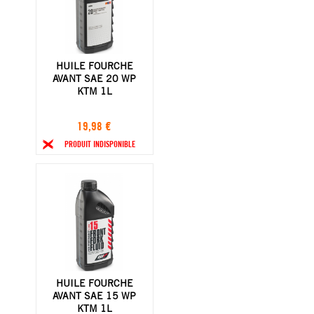
HUILE FOURCHE
AVANT SAE 20 WP
KTM 1L
19,98 €
PRODUIT INDISPONIBLE
HUILE FOURCHE
AVANT SAE 15 WP
KTM 1L