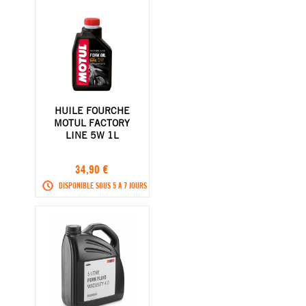
HUILE FOURCHE
MOTUL FACTORY
LINE 5W 1L
34,90 €
DISPONIBLE SOUS 5 A 7 JOURS