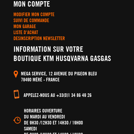
MON COMPTE
MODIFIER MON COMPTE
SUIVI DE COMMANDE
MON GARAGE
LISTE D'ACHAT
DESINSCRIPTION NEWSLETTER
INFORMATION SUR VOTRE
BOUTIQUE KTM HUSQVARNA GASGAS
MEGA SERVICE, 12 AVENUE DU PIGEON BLEU
78490 MÉRÉ - FRANCE
APPELEZ-NOUS AU +33(0)1 34 86 49 26
HORAIRES OUVERTURE
DU MARDI AU VENDREDI
DE 9H30 /12H30 ET 14H30 / 19H00
SAMEDI