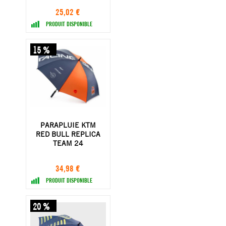
25,02 €
PRODUIT DISPONIBLE
15 %
PARAPLUIE KTM
RED BULL REPLICA
TEAM 24
34,98 €
PRODUIT DISPONIBLE
20 %