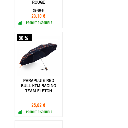
ROUGE
33,00 €
23,10 €
PRODUIT DISPONIBLE
30 %
PARAPLUIE RED
BULL KTM RACING
TEAM FLETCH
25,02 €
PRODUIT DISPONIBLE