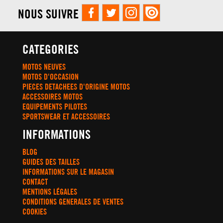
NOUS SUIVRE
CATEGORIES
MOTOS NEUVES
MOTOS D'OCCASION
PIECES DETACHEES D'ORIGINE MOTOS
ACCESSOIRES MOTOS
EQUIPEMENTS PILOTES
SPORTSWEAR ET ACCESSOIRES
INFORMATIONS
BLOG
GUIDES DES TAILLES
INFORMATIONS SUR LE MAGASIN
CONTACT
MENTIONS LÉGALES
CONDITIONS GENERALES DE VENTES
COOKIES