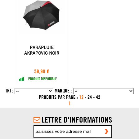
PARAPLUIE
AKRAPOVIC NOIR
59,90 €
PRODUIT DISPONIBLE
TRI :
MARQUE :
PRODUITS PAR PAGE :
12
-
24
-
42
1
LETTRE D'INFORMATIONS