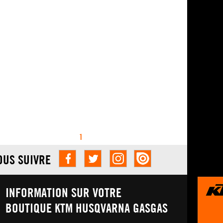
1
OUS SUIVRE
INFORMATION SUR VOTRE
BOUTIQUE KTM HUSQVARNA GASGAS