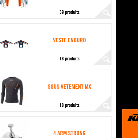
39 produits
VESTE ENDURO
18 produits
SOUS VETEMENT MX
18 produits
4 ARM STRONG