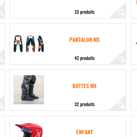
23 produits
PANTALON MX
42 produits
BOTTES MX
32 produits
ENFANT