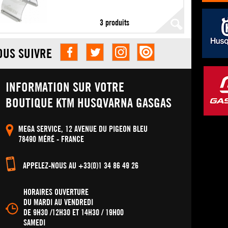
3 produits
OUS SUIVRE
INFORMATION SUR VOTRE
BOUTIQUE KTM HUSQVARNA GASGAS
MEGA SERVICE, 12 AVENUE DU PIGEON BLEU
78490 MÉRÉ - FRANCE
APPELEZ-NOUS AU +33(0)1 34 86 49 26
HORAIRES OUVERTURE
DU MARDI AU VENDREDI
DE 9H30 /12H30 ET 14H30 / 19H00
SAMEDI