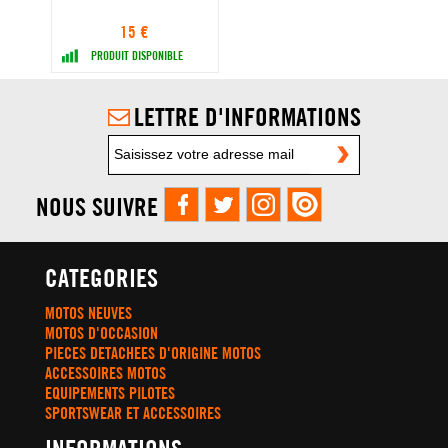
15 €
PRODUIT DISPONIBLE
LETTRE D'INFORMATIONS
NOUS SUIVRE
CATEGORIES
MOTOS NEUVES
MOTOS D'OCCASION
PIECES DETACHEES D'ORIGINE MOTOS
ACCESSOIRES MOTOS
EQUIPEMENTS PILOTES
SPORTSWEAR ET ACCESSOIRES