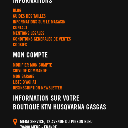
INFORMATIONS
BLOG
GUIDES DES TAILLES
INFORMATIONS SUR LE MAGASIN
CONTACT
MENTIONS LÉGALES
CONDITIONS GENERALES DE VENTES
COOKIES
MON COMPTE
MODIFIER MON COMPTE
SUIVI DE COMMANDE
MON GARAGE
LISTE D'ACHAT
DESINSCRIPTION NEWSLETTER
INFORMATION SUR VOTRE
BOUTIQUE KTM HUSQVARNA GASGAS
MEGA SERVICE, 12 AVENUE DU PIGEON BLEU
78490 MÉRÉ - FRANCE