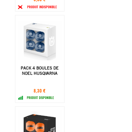
PRODUIT INDISPONIBLE
PACK 4 BOULES DE
NOEL HUSQVARNA
8,30 €
PRODUIT DISPONIBLE