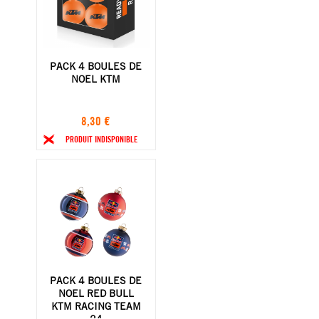
PACK 4 BOULES DE
NOEL KTM
8,30 €
PRODUIT INDISPONIBLE
PACK 4 BOULES DE
NOEL RED BULL
KTM RACING TEAM
24