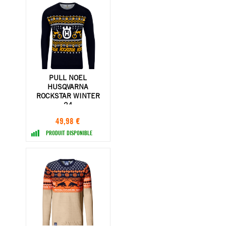
PULL NOEL
HUSQVARNA
ROCKSTAR WINTER
24
49,98 €
PRODUIT DISPONIBLE