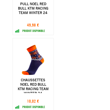
PULL NOEL RED
BULL KTM RACING
TEAM WINTER 24
49,98 €
PRODUIT DISPONIBLE
CHAUSSETTES
NOEL RED BULL
KTM RACING TEAM
WINTER 24
10,02 €
PRODUIT DISPONIBLE