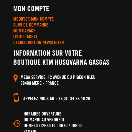
MON COMPTE
MODIFIER MON COMPTE
SUIVI DE COMMANDE
MON GARAGE
LISTE D'ACHAT
DESINSCRIPTION NEWSLETTER
INFORMATION SUR VOTRE
BOUTIQUE KTM HUSQVARNA GASGAS
MEGA SERVICE, 12 AVENUE DU PIGEON BLEU
78490 MÉRÉ - FRANCE
APPELEZ-NOUS AU +33(0)1 34 86 49 26
HORAIRES OUVERTURE
DU MARDI AU VENDREDI
DE 9H30 /12H30 ET 14H30 / 19H00
SAMEDI