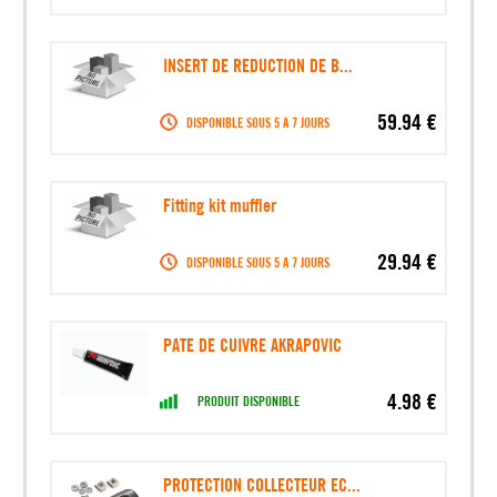
INSERT DE REDUCTION DE B...
59.94 €
DISPONIBLE SOUS 5 A 7 JOURS
Fitting kit muffler
29.94 €
DISPONIBLE SOUS 5 A 7 JOURS
PATE DE CUIVRE AKRAPOVIC
4.98 €
PRODUIT DISPONIBLE
PROTECTION COLLECTEUR EC...