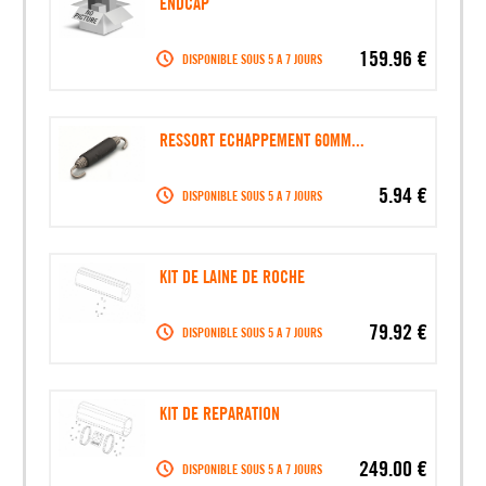
ENDCAP
159.96 €
DISPONIBLE SOUS 5 A 7 JOURS
RESSORT ECHAPPEMENT 60MM...
5.94 €
DISPONIBLE SOUS 5 A 7 JOURS
KIT DE LAINE DE ROCHE
79.92 €
DISPONIBLE SOUS 5 A 7 JOURS
KIT DE REPARATION
249.00 €
DISPONIBLE SOUS 5 A 7 JOURS