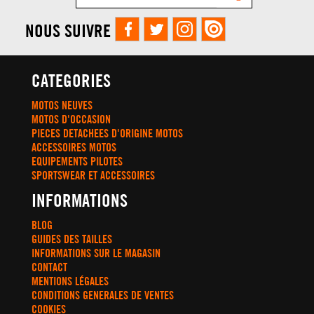
NOUS SUIVRE
CATEGORIES
MOTOS NEUVES
MOTOS D'OCCASION
PIECES DETACHEES D'ORIGINE MOTOS
ACCESSOIRES MOTOS
EQUIPEMENTS PILOTES
SPORTSWEAR ET ACCESSOIRES
INFORMATIONS
BLOG
GUIDES DES TAILLES
INFORMATIONS SUR LE MAGASIN
CONTACT
MENTIONS LÉGALES
CONDITIONS GENERALES DE VENTES
COOKIES