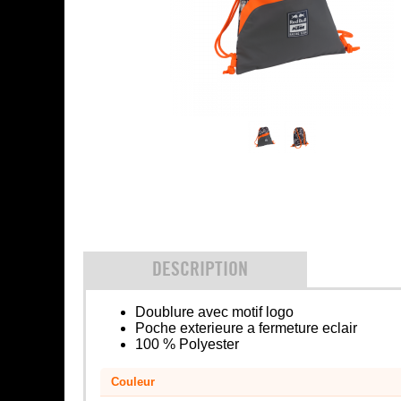
DESCRIPTION
Doublure avec motif logo
Poche exterieure a fermeture eclair
100 % Polyester
Couleur