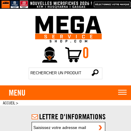
0
MENU
ACCUEIL
>
LETTRE D'INFORMATIONS