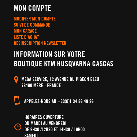
MON COMPTE
MODIFIER MON COMPTE
SUIVI DE COMMANDE
MON GARAGE
LISTE D'ACHAT
DESINSCRIPTION NEWSLETTER
INFORMATION SUR VOTRE
BOUTIQUE KTM HUSQVARNA GASGAS
MEGA SERVICE, 12 AVENUE DU PIGEON BLEU
78490 MÉRÉ - FRANCE
APPELEZ-NOUS AU +33(0)1 34 86 49 26
HORAIRES OUVERTURE
DU MARDI AU VENDREDI
DE 9H30 /12H30 ET 14H30 / 19H00
SAMEDI