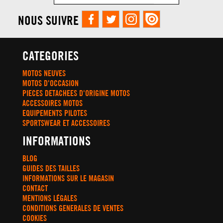
NOUS SUIVRE
CATEGORIES
MOTOS NEUVES
MOTOS D'OCCASION
PIECES DETACHEES D'ORIGINE MOTOS
ACCESSOIRES MOTOS
EQUIPEMENTS PILOTES
SPORTSWEAR ET ACCESSOIRES
INFORMATIONS
BLOG
GUIDES DES TAILLES
INFORMATIONS SUR LE MAGASIN
CONTACT
MENTIONS LÉGALES
CONDITIONS GENERALES DE VENTES
COOKIES