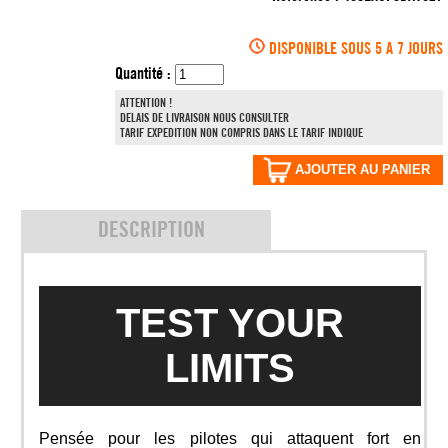
DISPONIBLE SOUS 5 A 7 JOURS
Quantité :
ATTENTION !
DELAIS DE LIVRAISON NOUS CONSULTER
TARIF EXPEDITION NON COMPRIS DANS LE TARIF INDIQUE
AJOUTER AU PANIER
DESCRIPTION
TEST YOUR
LIMITS
Pensée pour les pilotes qui attaquent fort en