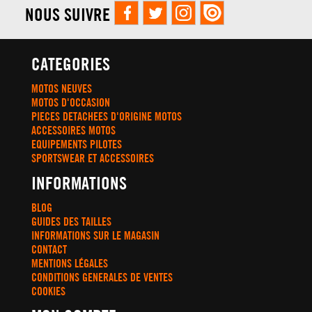
NOUS SUIVRE
CATEGORIES
MOTOS NEUVES
MOTOS D'OCCASION
PIECES DETACHEES D'ORIGINE MOTOS
ACCESSOIRES MOTOS
EQUIPEMENTS PILOTES
SPORTSWEAR ET ACCESSOIRES
INFORMATIONS
BLOG
GUIDES DES TAILLES
INFORMATIONS SUR LE MAGASIN
CONTACT
MENTIONS LÉGALES
CONDITIONS GENERALES DE VENTES
COOKIES