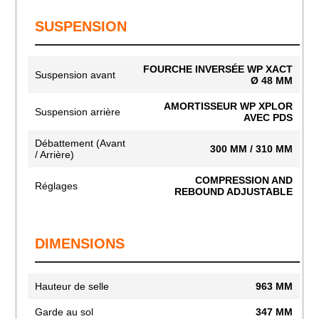
SUSPENSION
FOURCHE INVERSÉE WP XACT
Suspension avant
Ø 48 MM
AMORTISSEUR WP XPLOR
Suspension arrière
AVEC PDS
Débattement (Avant
300 MM / 310 MM
/ Arrière)
COMPRESSION AND
Réglages
REBOUND ADJUSTABLE
DIMENSIONS
Hauteur de selle
963 MM
Garde au sol
347 MM