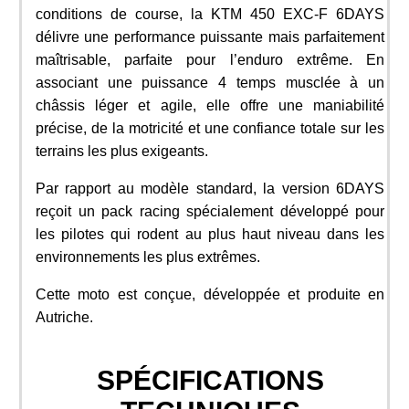
conditions de course, la KTM 450 EXC-F 6DAYS
délivre une performance puissante mais parfaitement
maîtrisable, parfaite pour l’enduro extrême. En
associant une puissance 4 temps musclée à un
châssis léger et agile, elle offre une maniabilité
précise, de la motricité et une confiance totale sur les
terrains les plus exigeants.
Par rapport au modèle standard, la version 6DAYS
reçoit un pack racing spécialement développé pour
les pilotes qui rodent au plus haut niveau dans les
environnements les plus extrêmes.
Cette moto est conçue, développée et produite en
Autriche.
SPÉCIFICATIONS