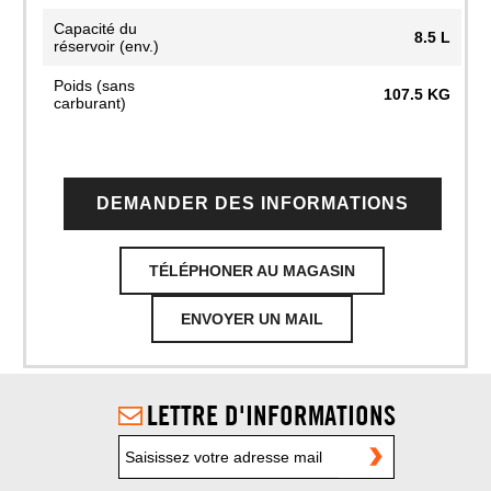
Capacité du
8.5 L
réservoir (env.)
Poids (sans
107.5 KG
carburant)
DEMANDER DES INFORMATIONS
TÉLÉPHONER AU MAGASIN
ENVOYER UN MAIL
LETTRE D'INFORMATIONS